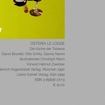
OSTERIA LE LOGGE
Die Küche der Toskana
Gianni Brunelli, Otto Schily, Gianna Nanini
Illustrationen Christoph Mann
Vorwort Helmut Zwecker
einrich Hugendubel Verlag, München 1990
Lizenz Komet Verlag, Köln 1994
ISBN 3-89836-277-9
€ 15,00