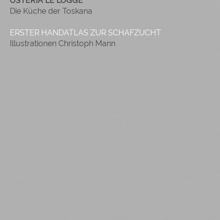
OSTERIA LE LOGGE
Die Küche der Toskana
ERSTER HANDATLAS ZUR SCHAFZUCHT
Illustrationen Christoph Mann