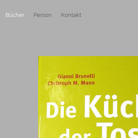
Bücher
Person
Kontakt