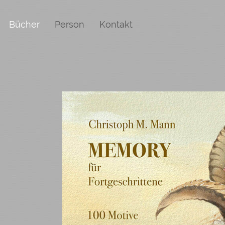
Bücher
Person
Kontakt