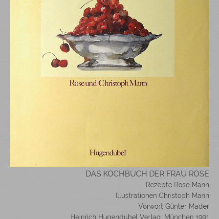
DAS KOCHBUCH DER FRAU ROSE
Rezepte Rose Mann
Illustrationen Christoph Mann
Vorwort Günter Mader
Heinrich Hugendubel Verlag, München 1991